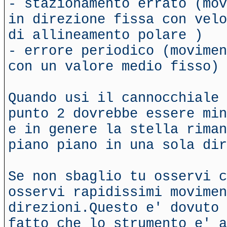
- stazionamento errato (mov
in direzione fissa con velo
di allineamento polare )
- errore periodico (movimen
con un valore medio fisso)
Quando usi il cannocchiale 
punto 2 dovrebbe essere min
e in genere la stella riman
piano piano in una sola dir
Se non sbaglio tu osservi c
osservi rapidissimi movimen
direzioni.Questo e' dovuto 
fatto che lo strumento e' a