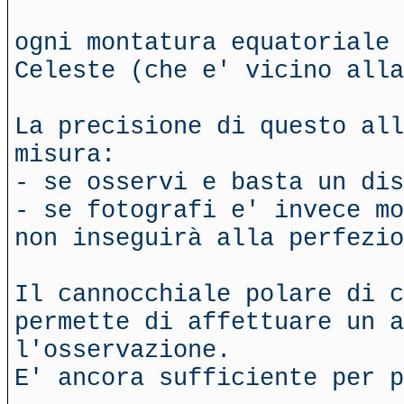
ogni montatura equatoriale 
Celeste (che e' vicino alla
La precisione di questo all
misura:
- se osservi e basta un dis
- se fotografi e' invece mo
non inseguirà alla perfezio
Il cannocchiale polare di c
permette di affettuare un a
l'osservazione.
E' ancora sufficiente per p