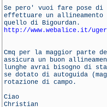
Se pero' vuoi fare pose di 
effettuare un allineamento 
quello di Bigourdan.
http://www.webalice.it/uger
Cmq per la maggior parte de
assicura un buon allineamen
lunghe avrai bisogno di sta
se dotato di autoguida (mag
rotazione di campo.
Ciao
Christian