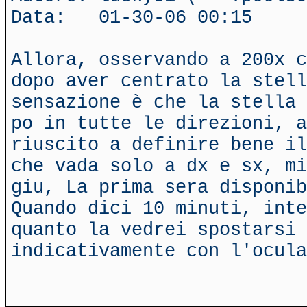
Data: 01-30-06 00:15
Allora, osservando a 200x c
dopo aver centrato la stell
sensazione è che la stella 
po in tutte le direzioni, 
riuscito a definire bene il
che vada solo a dx e sx, mi
giu, La prima sera disponib
Quando dici 10 minuti, inte
quanto la vedrei spostarsi 
indicativamente con l'ocula