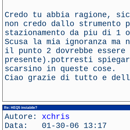
Credo tu abbia ragione, sic
non credo dallo strumento p
stazionamento da piu di 1 o
Scusa la mia ignoranza ma n
il punto 2 dovrebbe essere
presente).potrresti spiegar
scarsino in queste cose.
Ciao grazie di tutto e dell
Re: HEQ5 instabile?
Autore:
xchris
Data: 01-30-06 13:17